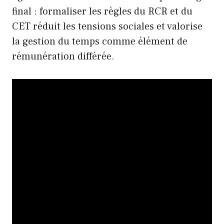
final : formaliser les règles du RCR et du
CET réduit les tensions sociales et valorise
la gestion du temps comme élément de
rémunération différée.