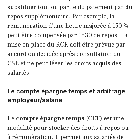
substituer tout ou partie du paiement par du
repos supplémentaire. Par exemple, la
rémunération d’une heure majorée à 150 %
peut être compensée par 1h30 de repos. La
mise en place du RCR doit être prévue par
accord ou décidée après consultation du
CSE et ne peut léser les droits acquis des
salariés.
Le compte épargne temps et arbitrage
employeur/salarié
Le
compte épargne temps
(CET) est une
modalité pour stocker des droits à repos ou
à rémunération. Il permet aux salariés de