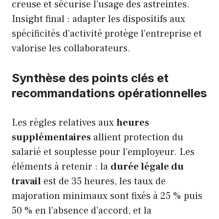
creuse et sécurise l’usage des astreintes.
Insight final : adapter les dispositifs aux
spécificités d’activité protège l’entreprise et
valorise les collaborateurs.
Synthèse des points clés et
recommandations opérationnelles
Les règles relatives aux
heures
supplémentaires
allient protection du
salarié et souplesse pour l’employeur. Les
éléments à retenir : la
durée légale du
travail
est de 35 heures, les taux de
majoration minimaux sont fixés à 25 % puis
50 % en l’absence d’accord, et la