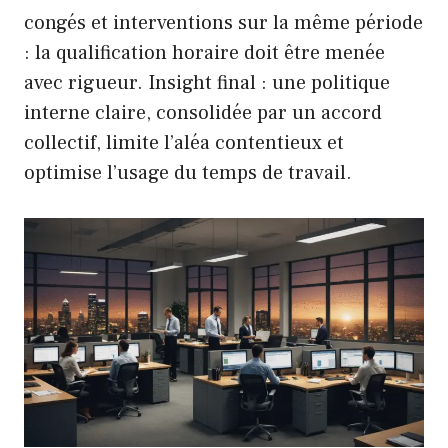
congés et interventions sur la même période
: la qualification horaire doit être menée
avec rigueur. Insight final : une politique
interne claire, consolidée par un accord
collectif, limite l’aléa contentieux et
optimise l’usage du temps de travail.