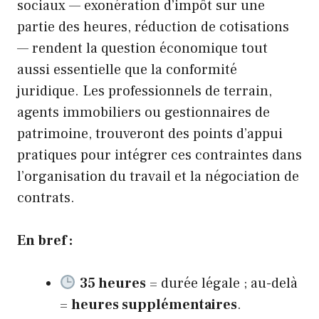
sociaux — exonération d’impôt sur une
partie des heures, réduction de cotisations
— rendent la question économique tout
aussi essentielle que la conformité
juridique. Les professionnels de terrain,
agents immobiliers ou gestionnaires de
patrimoine, trouveront des points d’appui
pratiques pour intégrer ces contraintes dans
l’organisation du travail et la négociation de
contrats.
En bref :
35 heures
= durée légale ; au-delà
=
heures supplémentaires
.