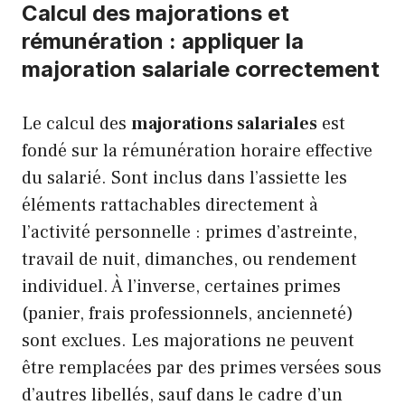
Calcul des majorations et
rémunération : appliquer la
majoration salariale correctement
Le calcul des
majorations salariales
est
fondé sur la rémunération horaire effective
du salarié. Sont inclus dans l’assiette les
éléments rattachables directement à
l’activité personnelle : primes d’astreinte,
travail de nuit, dimanches, ou rendement
individuel. À l’inverse, certaines primes
(panier, frais professionnels, ancienneté)
sont exclues. Les majorations ne peuvent
être remplacées par des primes versées sous
d’autres libellés, sauf dans le cadre d’un