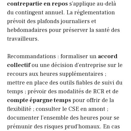
contrepartie en repos
s’applique au-delà
du contingent annuel. La réglementation
prévoit des plafonds journaliers et
hebdomadaires pour préserver la santé des
travailleurs.
Recommandations : formaliser un
accord
collectif
ou une décision d’entreprise sur le
recours aux heures supplémentaires ;
mettre en place des outils fiables de suivi du
temps ; prévoir des modalités de RCR et de
compte épargne temps
pour offrir de la
flexibilité ; consulter le CSE en amont ;
documenter l’ensemble des heures pour se
prémunir des risques prud’homaux. En cas