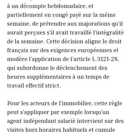
à un décompte hebdomadaire, et
partiellement en congé payé sur la même
semaine, de prétendre aux majorations qu’il
aurait perçues s’il avait travaillé l’intégralité
de la semaine. Cette décision aligne le droit
français sur des exigences européennes et
modère l’application de l’article L.3121-28,
qui subordonne le déclenchement des
heures supplémentaires à un temps de
travail effectif strict.
Pour les acteurs de l’immobilier, cette règle
peut s’appliquer par exemple lorsqu’un
agent indépendant salarié intervient sur des
visites hors horaires habituels et cumule