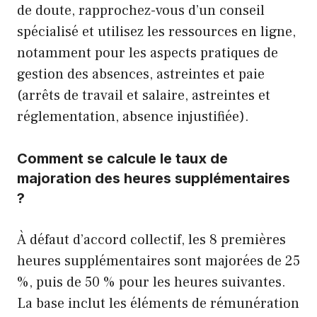
de doute, rapprochez-vous d’un conseil
spécialisé et utilisez les ressources en ligne,
notamment pour les aspects pratiques de
gestion des absences, astreintes et paie
(
arrêts de travail et salaire
,
astreintes et
réglementation
,
absence injustifiée
).
Comment se calcule le taux de
majoration des heures supplémentaires
?
À défaut d’accord collectif, les 8 premières
heures supplémentaires sont majorées de 25
%, puis de 50 % pour les heures suivantes.
La base inclut les éléments de rémunération