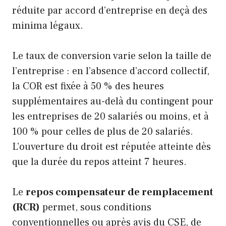
réduite par accord d’entreprise en deçà des
minima légaux.
Le taux de conversion varie selon la taille de
l’entreprise : en l’absence d’accord collectif,
la COR est fixée à 50 % des heures
supplémentaires au-delà du contingent pour
les entreprises de 20 salariés ou moins, et à
100 % pour celles de plus de 20 salariés.
L’ouverture du droit est réputée atteinte dès
que la durée du repos atteint 7 heures.
Le
repos compensateur de remplacement
(RCR)
permet, sous conditions
conventionnelles ou après avis du CSE, de