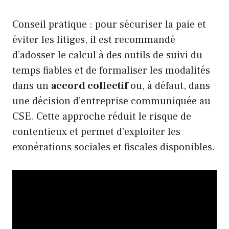
Conseil pratique : pour sécuriser la paie et
éviter les litiges, il est recommandé
d’adosser le calcul à des outils de suivi du
temps fiables et de formaliser les modalités
dans un
accord collectif
ou, à défaut, dans
une décision d’entreprise communiquée au
CSE. Cette approche réduit le risque de
contentieux et permet d’exploiter les
exonérations sociales et fiscales disponibles.