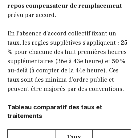
repos compensateur de remplacement
prévu par accord.
En l’absence d’accord collectif fixant un
taux, les règles supplétives s’appliquent :
25
%
pour chacune des huit premières heures
supplémentaires (36e à 43e heure) et
50 %
au-delà (à compter de la 44e heure). Ces
taux sont des minima d’ordre public et
peuvent être majorés par des conventions.
Tableau comparatif des taux et
traitements
Taux