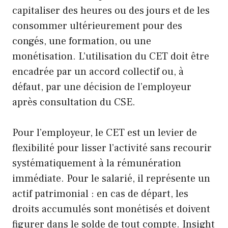
capitaliser des heures ou des jours et de les
consommer ultérieurement pour des
congés, une formation, ou une
monétisation. L’utilisation du CET doit être
encadrée par un accord collectif ou, à
défaut, par une décision de l’employeur
après consultation du CSE.
Pour l’employeur, le CET est un levier de
flexibilité pour lisser l’activité sans recourir
systématiquement à la rémunération
immédiate. Pour le salarié, il représente un
actif patrimonial : en cas de départ, les
droits accumulés sont monétisés et doivent
figurer dans le solde de tout compte. Insight