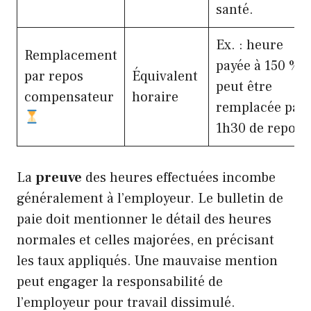
santé.
Ex. : heure
Remplacement
payée à 150 %
par repos
Équivalent
peut être
compensateur
horaire
remplacée par
1h30 de repos.
La
preuve
des heures effectuées incombe
généralement à l’employeur. Le bulletin de
paie doit mentionner le détail des heures
normales et celles majorées, en précisant
les taux appliqués. Une mauvaise mention
peut engager la responsabilité de
l’employeur pour travail dissimulé.