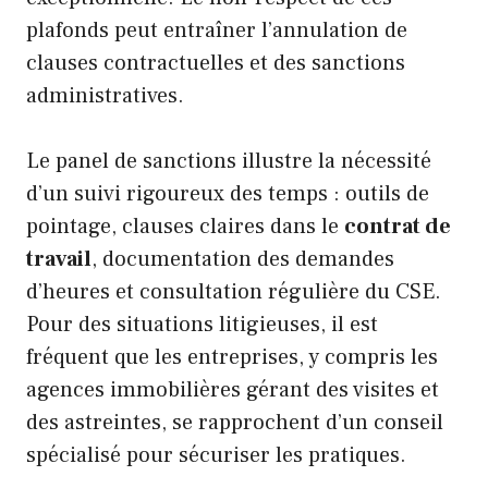
plafonds peut entraîner l’annulation de
clauses contractuelles et des sanctions
administratives.
Le panel de sanctions illustre la nécessité
d’un suivi rigoureux des temps : outils de
pointage, clauses claires dans le
contrat de
travail
, documentation des demandes
d’heures et consultation régulière du CSE.
Pour des situations litigieuses, il est
fréquent que les entreprises, y compris les
agences immobilières gérant des visites et
des astreintes, se rapprochent d’un conseil
spécialisé pour sécuriser les pratiques.