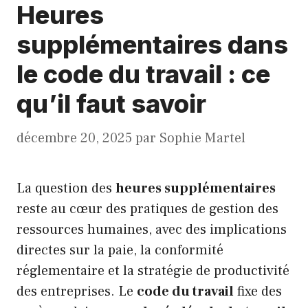
Heures
supplémentaires dans
le code du travail : ce
qu’il faut savoir
décembre 20, 2025
par
Sophie Martel
La question des
heures supplémentaires
reste au cœur des pratiques de gestion des
ressources humaines, avec des implications
directes sur la paie, la conformité
réglementaire et la stratégie de productivité
des entreprises. Le
code du travail
fixe des