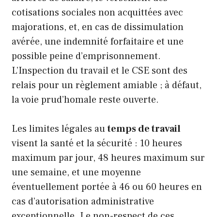
cotisations sociales non acquittées avec
majorations, et, en cas de dissimulation
avérée, une indemnité forfaitaire et une
possible peine d’emprisonnement.
L’Inspection du travail et le CSE sont des
relais pour un règlement amiable ; à défaut,
la voie prud’homale reste ouverte.
Les limites légales au
temps de travail
visent la santé et la sécurité : 10 heures
maximum par jour, 48 heures maximum sur
une semaine, et une moyenne
éventuellement portée à 46 ou 60 heures en
cas d’autorisation administrative
exceptionnelle. Le non-respect de ces