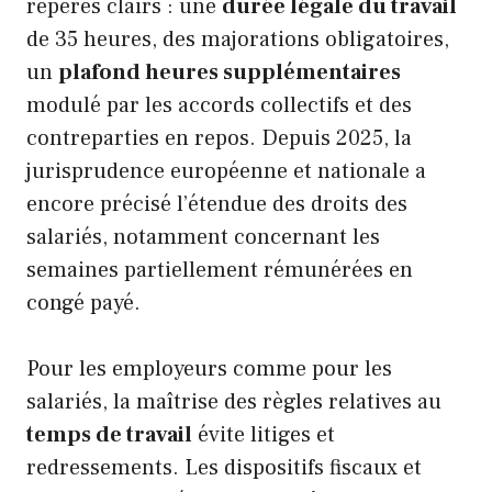
repères clairs : une
durée légale du travail
de 35 heures, des majorations obligatoires,
un
plafond heures supplémentaires
modulé par les accords collectifs et des
contreparties en repos. Depuis 2025, la
jurisprudence européenne et nationale a
encore précisé l’étendue des droits des
salariés, notamment concernant les
semaines partiellement rémunérées en
congé payé.
Pour les employeurs comme pour les
salariés, la maîtrise des règles relatives au
temps de travail
évite litiges et
redressements. Les dispositifs fiscaux et