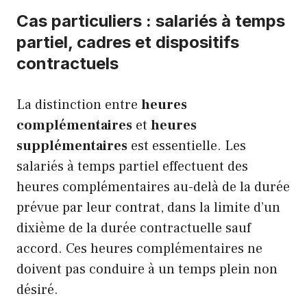
Cas particuliers : salariés à temps
partiel, cadres et dispositifs
contractuels
La distinction entre
heures
complémentaires
et
heures
supplémentaires
est essentielle. Les
salariés à temps partiel effectuent des
heures complémentaires au-delà de la durée
prévue par leur contrat, dans la limite d’un
dixième de la durée contractuelle sauf
accord. Ces heures complémentaires ne
doivent pas conduire à un temps plein non
désiré.