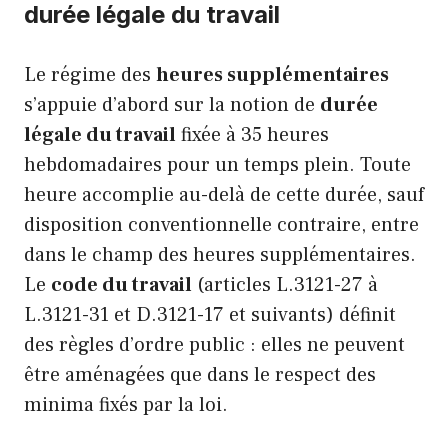
durée légale du travail
Le régime des
heures supplémentaires
s’appuie d’abord sur la notion de
durée
légale du travail
fixée à 35 heures
hebdomadaires pour un temps plein. Toute
heure accomplie au-delà de cette durée, sauf
disposition conventionnelle contraire, entre
dans le champ des heures supplémentaires.
Le
code du travail
(articles L.3121-27 à
L.3121-31 et D.3121-17 et suivants) définit
des règles d’ordre public : elles ne peuvent
être aménagées que dans le respect des
minima fixés par la loi.