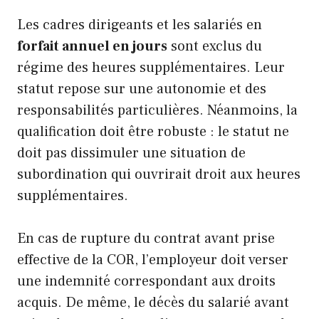
Les cadres dirigeants et les salariés en
forfait annuel en jours
sont exclus du
régime des heures supplémentaires. Leur
statut repose sur une autonomie et des
responsabilités particulières. Néanmoins, la
qualification doit être robuste : le statut ne
doit pas dissimuler une situation de
subordination qui ouvrirait droit aux heures
supplémentaires.
En cas de rupture du contrat avant prise
effective de la COR, l’employeur doit verser
une indemnité correspondant aux droits
acquis. De même, le décès du salarié avant