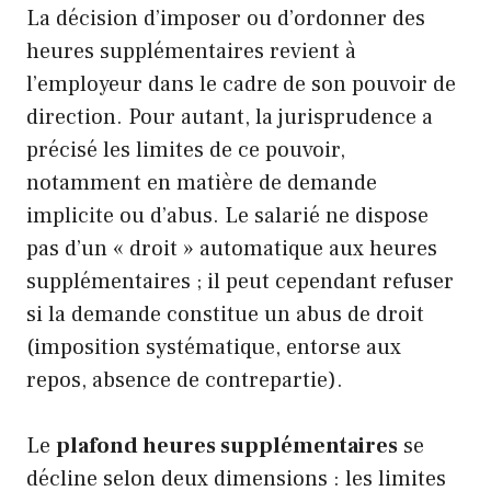
La décision d’imposer ou d’ordonner des
heures supplémentaires revient à
l’employeur dans le cadre de son pouvoir de
direction. Pour autant, la jurisprudence a
précisé les limites de ce pouvoir,
notamment en matière de demande
implicite ou d’abus. Le salarié ne dispose
pas d’un « droit » automatique aux heures
supplémentaires ; il peut cependant refuser
si la demande constitue un abus de droit
(imposition systématique, entorse aux
repos, absence de contrepartie).
Le
plafond heures supplémentaires
se
décline selon deux dimensions : les limites