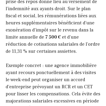
prise des repos donne lieu au versement de
l’indemnité aux ayants droit. Sur le plan
fiscal et social, les rémunérations liées aux
heures supplémentaires bénéficient d’une
exonération d’impôt sur le revenu dans la
limite annuelle de
7 500 €
et d’une
réduction de cotisations salariales de l’ordre
de 11,31 % sur certaines assiettes.
Exemple concret : une agence immobilière
ayant recours ponctuellement à des visites
le week-end peut organiser un accord
d’entreprise prévoyant un RCR et un CET
pour lisser les compensations. Cela évite des
majorations salariales excessives en période