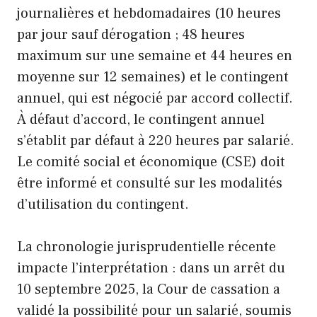
journalières et hebdomadaires (10 heures
par jour sauf dérogation ; 48 heures
maximum sur une semaine et 44 heures en
moyenne sur 12 semaines) et le contingent
annuel, qui est négocié par accord collectif.
À défaut d’accord, le contingent annuel
s’établit par défaut à 220 heures par salarié.
Le comité social et économique (CSE) doit
être informé et consulté sur les modalités
d’utilisation du contingent.
La chronologie jurisprudentielle récente
impacte l’interprétation : dans un arrêt du
10 septembre 2025, la Cour de cassation a
validé la possibilité pour un salarié, soumis