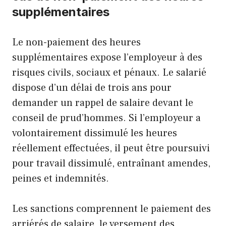
supplémentaires
Le non-paiement des heures
supplémentaires expose l’employeur à des
risques civils, sociaux et pénaux. Le salarié
dispose d’un délai de trois ans pour
demander un rappel de salaire devant le
conseil de prud’hommes. Si l’employeur a
volontairement dissimulé les heures
réellement effectuées, il peut être poursuivi
pour travail dissimulé, entraînant amendes,
peines et indemnités.
Les sanctions comprennent le paiement des
arriérés de salaire, le versement des