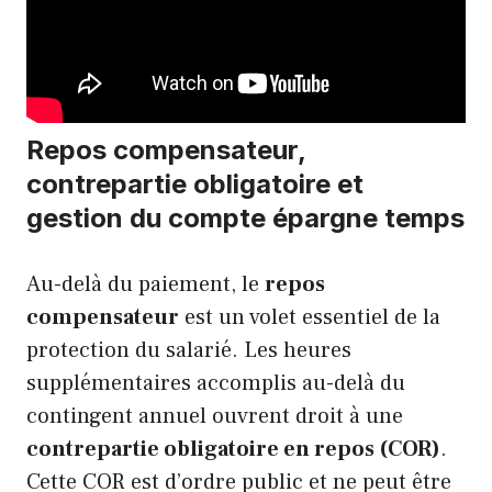
Repos compensateur,
contrepartie obligatoire et
gestion du compte épargne temps
Au-delà du paiement, le
repos
compensateur
est un volet essentiel de la
protection du salarié. Les heures
supplémentaires accomplis au-delà du
contingent annuel ouvrent droit à une
contrepartie obligatoire en repos (COR)
.
Cette COR est d’ordre public et ne peut être