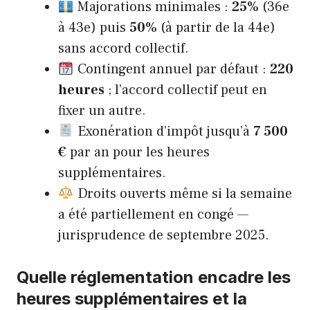
Majorations minimales :
25%
(36e
à 43e) puis
50%
(à partir de la 44e)
sans accord collectif.
Contingent annuel par défaut :
220
heures
; l’accord collectif peut en
fixer un autre.
Exonération d’impôt jusqu’à
7 500
€
par an pour les heures
supplémentaires.
Droits ouverts même si la semaine
a été partiellement en congé —
jurisprudence de septembre 2025.
Quelle réglementation encadre les
heures supplémentaires et la