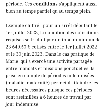
période. Ces
conditions
s’appliquent aussi
bien au temps partiel qu’au temps plein.
Exemple chiffré : pour un arrêt débutant le
1er juillet 2023, la condition des cotisations
requises se traduit par un total minimum de
23 649,50 € cotisés entre le 1er juillet 2022
et le 30 juin 2023. Dans le cas pratique de
Marie, qui a exercé une activité partagée
entre mandats et missions ponctuelles, la
prise en compte de périodes indemnisées
(maladie, maternité) permet d’atteindre les
heures nécessaires puisque ces périodes
sont assimilées à 6 heures de travail par
jour indemnisé.