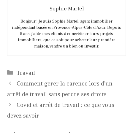
Sophie Martel
Bonjour ! Je suis Sophie Martel, agent immobilier
indépendant basée en Provence-Alpes-Côte d’Azur. Depuis
8 ans, j’aide mes clients à concrétiser leurs projets
immobiliers, que ce soit pour acheter leur première
maison, vendre un bien ou investir.
Catégories
Travail
Comment gérer la carence lors d’un
arrêt de travail sans perdre ses droits
Covid et arrêt de travail : ce que vous
devez savoir