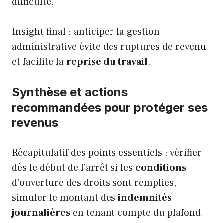
difficulté.
Insight final : anticiper la gestion
administrative évite des ruptures de revenu
et facilite la
reprise du travail
.
Synthèse et actions
recommandées pour protéger ses
revenus
Récapitulatif des points essentiels : vérifier
dès le début de l’arrêt si les
conditions
d’ouverture des droits sont remplies,
simuler le montant des
indemnités
journalières
en tenant compte du plafond