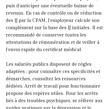
puis d’anticiper une éventuelle baisse de
revenus. En cas de contrôle ou de réduction
des IJ par la CPAM, l’employeur calcule son
complément sur la base des IJ initiales. Il est
recommandé de conserver toutes les
attestations de rémunération et de veiller à
l’envoi rapide du certificat médical.
Les salariés publics disposent de règles
adaptées ; pour connaître ces spécificités et
démarches, consultez les ressources
dédiées.
Arrêt de travail pour fonctionnaire
propose des repères utiles. Pour les arrêts
liés à des troubles psychiques, se référer aux
guides pratiques sur la dépression et le