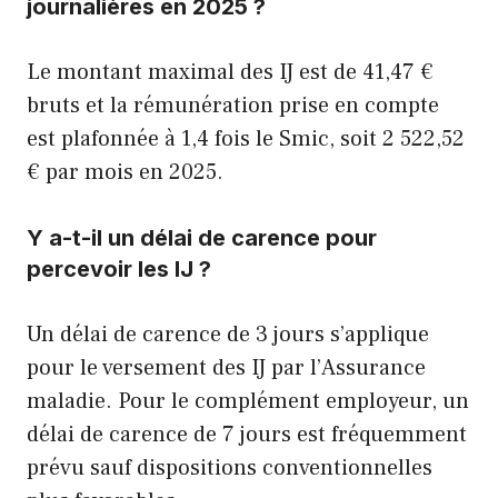
journalières en 2025 ?
Le montant maximal des IJ est de 41,47 €
bruts et la rémunération prise en compte
est plafonnée à 1,4 fois le Smic, soit 2 522,52
€ par mois en 2025.
Y a-t-il un délai de carence pour
percevoir les IJ ?
Un délai de carence de 3 jours s’applique
pour le versement des IJ par l’Assurance
maladie. Pour le complément employeur, un
délai de carence de 7 jours est fréquemment
prévu sauf dispositions conventionnelles