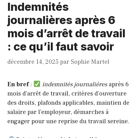
Indemnités
journalières après 6
mois d’arrêt de travail
: ce qu’il faut savoir
décembre 14, 2025
par
Sophie Martel
En bref
:
indemnités journalières
après 6
mois d’arrêt de travail, critères d’ouverture
des droits, plafonds applicables, maintien de
salaire par l’employeur, démarches à
engager pour une reprise du travail sereine.