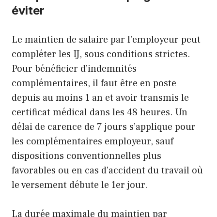
éviter
Le maintien de salaire par l’employeur peut
compléter les IJ, sous conditions strictes.
Pour bénéficier d’indemnités
complémentaires, il faut être en poste
depuis au moins 1 an et avoir transmis le
certificat médical dans les 48 heures. Un
délai de carence de 7 jours s’applique pour
les complémentaires employeur, sauf
dispositions conventionnelles plus
favorables ou en cas d’accident du travail où
le versement débute le 1er jour.
La durée maximale du maintien par