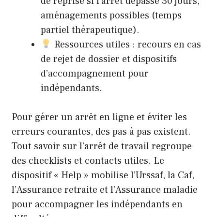
de reprise si l’arrêt dépasse 30 jours,
aménagements possibles (temps
partiel thérapeutique).
Ressources utiles : recours en cas
de rejet de dossier et dispositifs
d’accompagnement pour
indépendants.
Pour gérer un arrêt en ligne et éviter les
erreurs courantes, des pas à pas existent.
Tout savoir sur l’arrêt de travail
regroupe
des checklists et contacts utiles. Le
dispositif « Help » mobilise l’Urssaf, la Caf,
l’Assurance retraite et l’Assurance maladie
pour accompagner les indépendants en