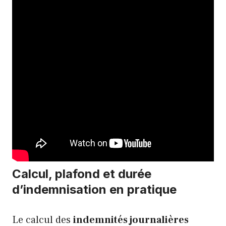
Calcul, plafond et durée
d’indemnisation en pratique
Le calcul des
indemnités journalières