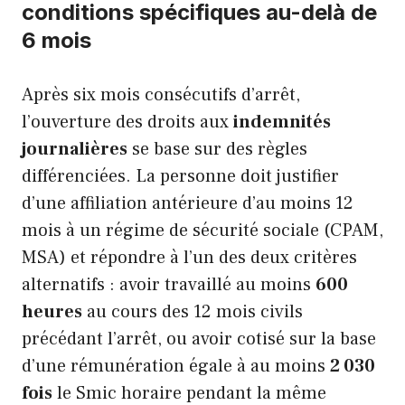
conditions spécifiques au-delà de
6 mois
Après six mois consécutifs d’arrêt,
l’ouverture des droits aux
indemnités
journalières
se base sur des règles
différenciées. La personne doit justifier
d’une affiliation antérieure d’au moins 12
mois à un régime de sécurité sociale (CPAM,
MSA) et répondre à l’un des deux critères
alternatifs : avoir travaillé au moins
600
heures
au cours des 12 mois civils
précédant l’arrêt, ou avoir cotisé sur la base
d’une rémunération égale à au moins
2 030
fois
le Smic horaire pendant la même