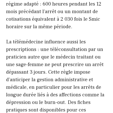
régime adapté : 600 heures pendant les 12
mois précédant l’arrêt ou un montant de
cotisations équivalent à 2 030 fois le Smic
horaire sur la même période.
La télémédecine influence aussi les
prescriptions : une téléconsultation par un
praticien autre que le médecin traitant ou
une sage-femme ne peut prescrire un arrêt
dépassant 3 jours. Cette règle impose
d’anticiper la gestion administrative et
médicale, en particulier pour les arrêts de
longue durée liés à des affections comme la
dépression ou le burn-out. Des fiches
pratiques sont disponibles pour ces