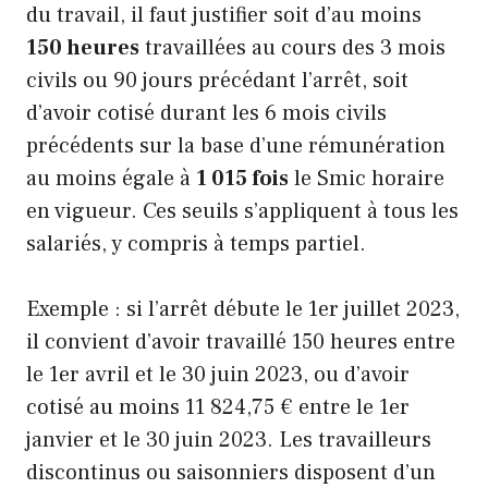
du travail, il faut justifier soit d’au moins
150 heures
travaillées au cours des 3 mois
civils ou 90 jours précédant l’arrêt, soit
d’avoir cotisé durant les 6 mois civils
précédents sur la base d’une rémunération
au moins égale à
1 015 fois
le Smic horaire
en vigueur. Ces seuils s’appliquent à tous les
salariés, y compris à temps partiel.
Exemple : si l’arrêt débute le 1er juillet 2023,
il convient d’avoir travaillé 150 heures entre
le 1er avril et le 30 juin 2023, ou d’avoir
cotisé au moins 11 824,75 € entre le 1er
janvier et le 30 juin 2023. Les travailleurs
discontinus ou saisonniers disposent d’un