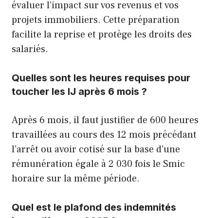
évaluer l’impact sur vos revenus et vos
projets immobiliers. Cette préparation
facilite la reprise et protège les droits des
salariés.
Quelles sont les heures requises pour
toucher les IJ après 6 mois ?
Après 6 mois, il faut justifier de 600 heures
travaillées au cours des 12 mois précédant
l’arrêt ou avoir cotisé sur la base d’une
rémunération égale à 2 030 fois le Smic
horaire sur la même période.
Quel est le plafond des indemnités