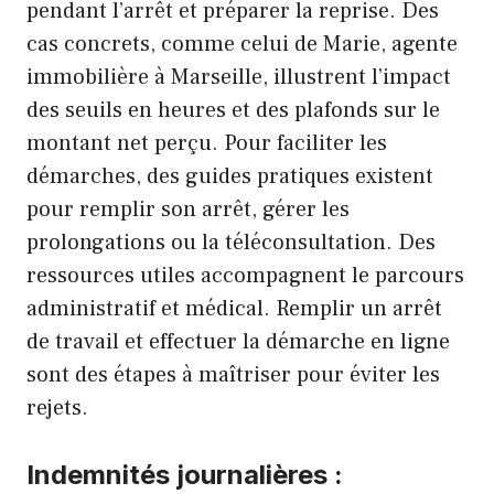
pendant l’arrêt et préparer la reprise. Des
cas concrets, comme celui de Marie, agente
immobilière à Marseille, illustrent l’impact
des seuils en heures et des plafonds sur le
montant net perçu. Pour faciliter les
démarches, des guides pratiques existent
pour remplir son arrêt, gérer les
prolongations ou la téléconsultation. Des
ressources utiles accompagnent le parcours
administratif et médical.
Remplir un arrêt
de travail
et
effectuer la démarche en ligne
sont des étapes à maîtriser pour éviter les
rejets.
Indemnités journalières :