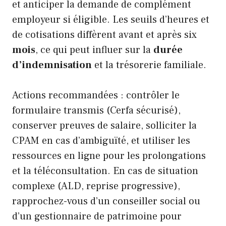
et anticiper la demande de complément
employeur si éligible. Les seuils d’heures et
de cotisations diffèrent avant et après six
mois
, ce qui peut influer sur la
durée
d’indemnisation
et la trésorerie familiale.
Actions recommandées : contrôler le
formulaire transmis (Cerfa sécurisé),
conserver preuves de salaire, solliciter la
CPAM en cas d’ambiguïté, et utiliser les
ressources en ligne pour les prolongations
et la téléconsultation. En cas de situation
complexe (ALD, reprise progressive),
rapprochez-vous d’un conseiller social ou
d’un gestionnaire de patrimoine pour