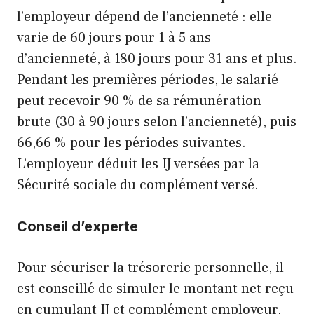
l’employeur dépend de l’ancienneté : elle
varie de 60 jours pour 1 à 5 ans
d’ancienneté, à 180 jours pour 31 ans et plus.
Pendant les premières périodes, le salarié
peut recevoir 90 % de sa rémunération
brute (30 à 90 jours selon l’ancienneté), puis
66,66 % pour les périodes suivantes.
L’employeur déduit les IJ versées par la
Sécurité sociale du complément versé.
Conseil d’experte
Pour sécuriser la trésorerie personnelle, il
est conseillé de simuler le montant net reçu
en cumulant IJ et complément employeur,