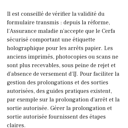
Il est conseillé de vérifier la validité du
formulaire transmis : depuis la réforme,
l’Assurance maladie n’accepte que le Cerfa
sécurisé comportant une étiquette
holographique pour les arrêts papier. Les
anciens imprimés, photocopies ou scans ne
sont plus recevables, sous peine de rejet et
d’absence de versement d’IJ. Pour faciliter la
gestion des prolongations et des sorties
autorisées, des guides pratiques existent,
par exemple sur la prolongation d’arrêt et la
sortie autorisée.
Gérer la prolongation
et
sortie autorisée
fournissent des étapes
claires.