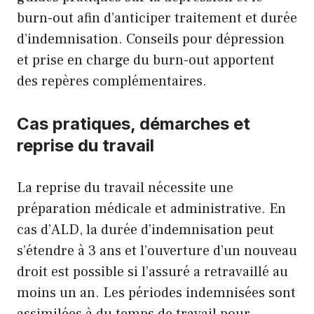
burn-out afin d’anticiper traitement et durée
d’indemnisation.
Conseils pour dépression
et
prise en charge du burn-out
apportent
des repères complémentaires.
Cas pratiques, démarches et
reprise du travail
La reprise du travail nécessite une
préparation médicale et administrative. En
cas d’ALD, la durée d’indemnisation peut
s’étendre à 3 ans et l’ouverture d’un nouveau
droit est possible si l’assuré a retravaillé au
moins un an. Les périodes indemnisées sont
assimilées à du temps de travail pour