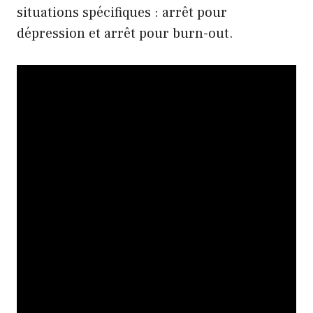
situations spécifiques :
arrêt pour
dépression
et
arrêt pour burn-out
.