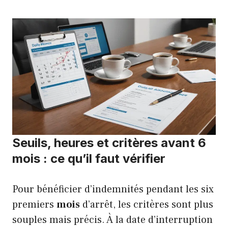
Seuils, heures et critères avant 6
mois : ce qu’il faut vérifier
Pour bénéficier d’indemnités pendant les six
premiers
mois
d’arrêt, les critères sont plus
souples mais précis. À la date d’interruption