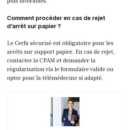
plus favorables.
Comment procéder en cas de rejet
d’arrêt sur papier ?
Le Cerfa sécurisé est obligatoire pour les
arrêts sur support papier. En cas de rejet,
contacter la CPAM et demander la
régularisation via le formulaire valide ou
opter pour la télémédecine si adapté.