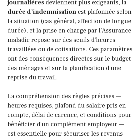
journalières
deviennent plus exigeants, la
durée d’indemnisation
est plafonnée selon
la situation (cas général, affection de longue
durée), et la prise en charge par l’Assurance
maladie repose sur des seuils d’heures
travaillées ou de cotisations. Ces paramètres
ont des conséquences directes sur le budget
des ménages et sur la planification d’une
reprise du travail.
La compréhension des règles précises —
heures requises, plafond du salaire pris en
compte, délai de carence, et conditions pour
bénéficier d’un complément employeur —
est essentielle pour sécuriser les revenus