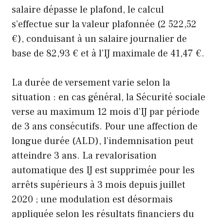
salaire dépasse le plafond, le calcul
s’effectue sur la valeur plafonnée (2 522,52
€), conduisant à un salaire journalier de
base de 82,93 € et à l’IJ maximale de 41,47 €.
La durée de versement varie selon la
situation : en cas général, la Sécurité sociale
verse au maximum 12 mois d’IJ par période
de 3 ans consécutifs. Pour une affection de
longue durée (ALD), l’indemnisation peut
atteindre 3 ans. La revalorisation
automatique des IJ est supprimée pour les
arrêts supérieurs à 3 mois depuis juillet
2020 ; une modulation est désormais
appliquée selon les résultats financiers du