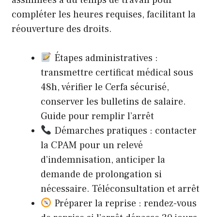
compléter les heures requises, facilitant la
réouverture des droits.
Étapes administratives :
transmettre certificat médical sous
48h, vérifier le Cerfa sécurisé,
conserver les bulletins de salaire.
Guide pour remplir l’arrêt
Démarches pratiques : contacter
la CPAM pour un relevé
d’indemnisation, anticiper la
demande de prolongation si
nécessaire.
Téléconsultation et arrêt
Préparer la reprise : rendez-vous