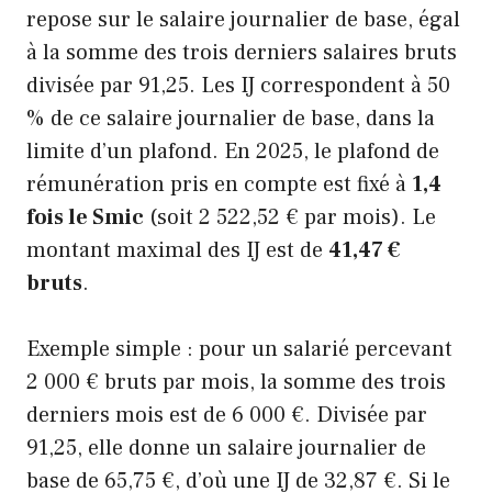
repose sur le salaire journalier de base, égal
à la somme des trois derniers salaires bruts
divisée par 91,25. Les IJ correspondent à 50
% de ce salaire journalier de base, dans la
limite d’un plafond. En 2025, le plafond de
rémunération pris en compte est fixé à
1,4
fois le Smic
(soit 2 522,52 € par mois). Le
montant maximal des IJ est de
41,47 €
bruts
.
Exemple simple : pour un salarié percevant
2 000 € bruts par mois, la somme des trois
derniers mois est de 6 000 €. Divisée par
91,25, elle donne un salaire journalier de
base de 65,75 €, d’où une IJ de 32,87 €. Si le